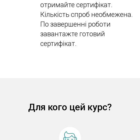
отримайте сертифікат.
Кількість спроб необмежена.
По завершенні роботи
завантажте готовий
сертифікат.
Для кого цей курс?