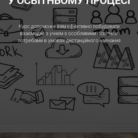
У ОСВІТНЬОМУ ПРОЦЕСІ
Курс допоможе вам ефективно побудувати
взаємодію з учнем з особливими освітніми
потребами в умовах дистанційного навчання