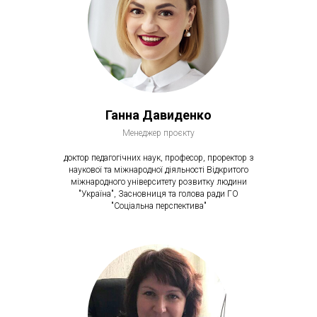
Ганна Давиденко
Менеджер проєкту
доктор педагогічних наук, професор, проректор з
наукової та міжнародної діяльності Відкритого
міжнародного університету розвитку людини
"Україна", Засновниця та голова ради ГО
"Соціальна перспектива"