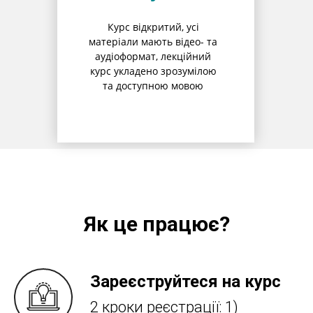
Курс відкритий, усі
матеріали мають відео- та
аудіоформат, лекційний
курс укладено зрозумілою
та доступною мовою
Як це працює?
Зареєструйтеся на курс
2 кроки реєстрації: 1)