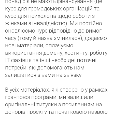
понад рік не мають фінансування (це
курс для громадських організацій та
курс для психологів щодо роботи з
жінками з інвалідністю). Ми постійно
оновлюємо курс відповідно до вимог
часу (тому й назва змінилася), додаємо
нові матеріали, оплачуємо
використання домену, хостингу, роботу
IT фахівця та інші необхідні поточні
потреби, які допомогають нам
залишатися з вами на зв'язку.
В усіх матеріалах, які створено у рамках
грантової програми, ми залишили
оригінальні титулки з посиланням на
донорів проєкту та початковою назвою