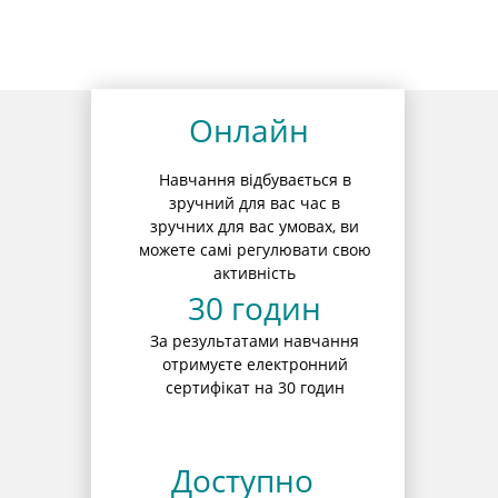
Онлайн
Навчання відбувається в
зручний для вас час в
зручних для вас умовах, ви
можете самі регулювати свою
активність
30 годин
За результатами навчання
отримуєте електронний
сертифікат на 30 годин
Доступно