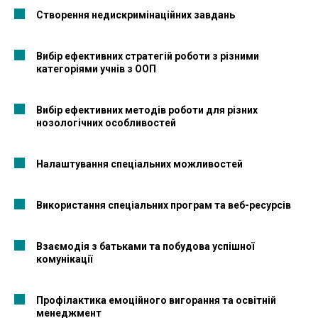
Створення недискримінаційних завдань
Вибір ефективних стратегій роботи з різними
категоріями учнів з ООП
Вибір ефективних методів роботи для різних
нозологічних особливостей
Налаштування спеціальних можливостей
Використання спеціальних програм та веб-ресурсів
Взаємодія з батьками та побудова успішної
комунікації
Профілактика емоційного вигорання та освітній
менеджмент