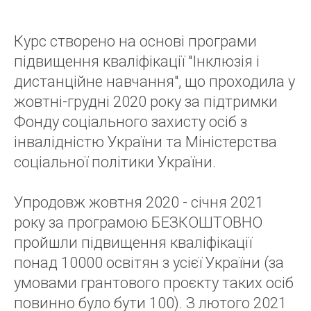
Курс створено на основі програми
підвищення кваліфікації "Інклюзія і
дистанційне навчання", що проходила у
жовтні-грудні 2020 року за підтримки
Фонду соціального захисту осіб з
інвалідністю України та Міністерства
соціальної політики України.
Упродовж жовтня 2020 - січня 2021
року за програмою БЕЗКОШТОВНО
пройшли підвищення кваліфікації
понад 10000 освітян з усієї України (за
умовами грантового проєкту таких осіб
повинно було бути 100). З лютого 2021