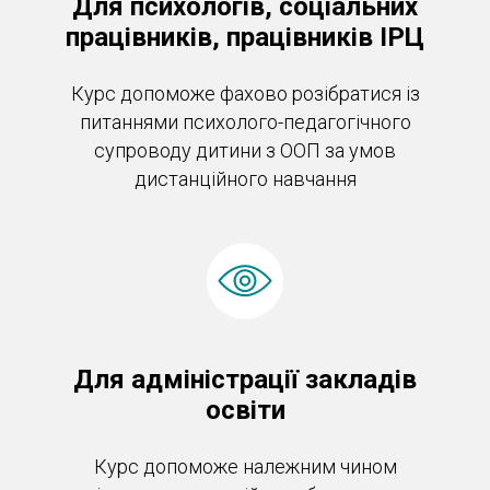
Для психологів, соціальних
працівників, працівників ІРЦ
Курс допоможе фахово розібратися із
питаннями психолого-педагогічного
супроводу дитини з ООП за умов
дистанційного навчання
Для адміністрації закладів
освіти
Курс допоможе належним чином