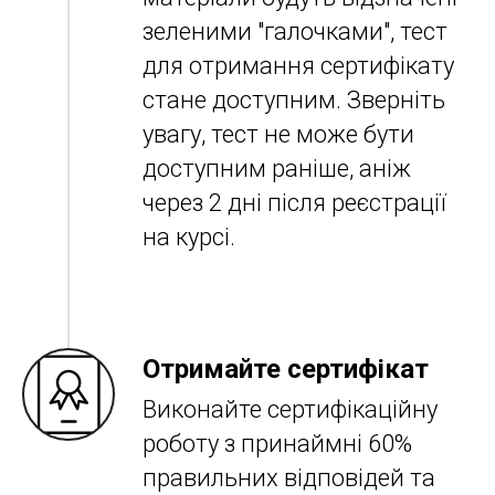
зеленими "галочками", тест
для отримання сертифікату
стане доступним. Зверніть
увагу, тест не може бути
доступним раніше, аніж
через 2 дні після реєстрації
на курсі.
Отримайте сертифікат
Виконайте сертифікаційну
роботу з принаймні 60%
правильних відповідей та