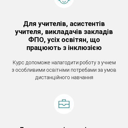
Для учителів, асистентів
учителя, викладачів закладів
ФПО, усіх освітян, що
працюють з інклюзією
Курс допоможе налагодити роботу з учнем
з особливими освітніми потребами за умов
дистанційного навчання