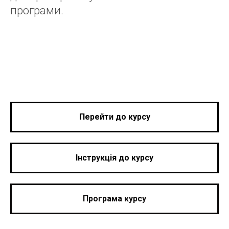
програми.
Перейти до курсу
Інструкція до курсу
Програма курсу