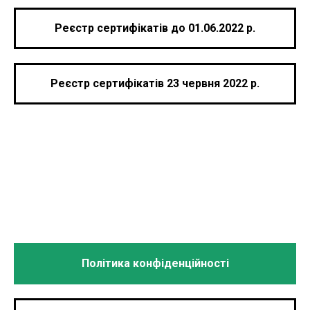
Реєстр сертифікатів до 01.06.2022 р.
Реєстр сертифікатів 23 червня 2022 р.
Політика конфіденційності