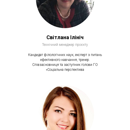
Світлана Ілініч
Технічний менеджер проєкту
Кандидат філологічних наук, експерт з питань
ефективного навчання, тренер.
Співзасновниця та заступник голови ГО
«Соціальна перспектива