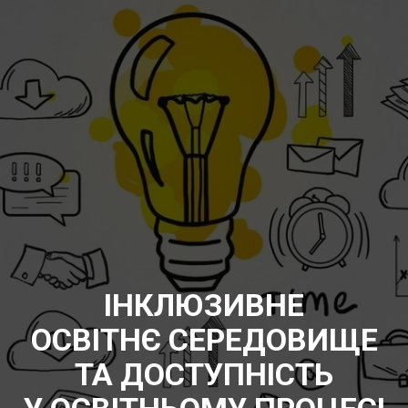
ІНКЛЮЗИВНЕ
ОСВІТНЄ СЕРЕДОВИЩЕ
ТА ДОСТУПНІСТЬ