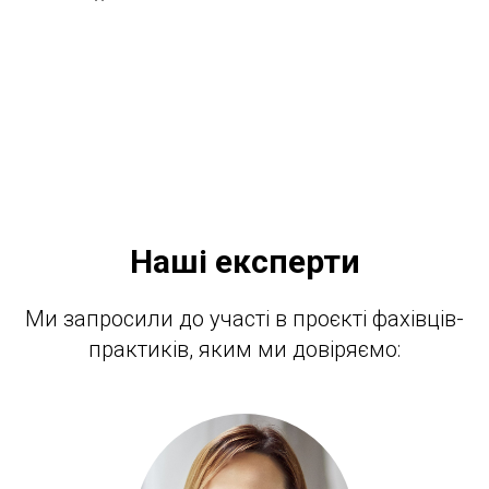
Наші експерти
Ми запросили до участі в проєкті фахівців-
практиків, яким ми довіряємо: