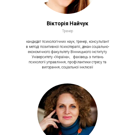
Вікторія Найчук
Тренер
кандидат психологічних наук, тренер, консультант
в методі позитивної психотерапії, декан соціально-
економічного факультету Вінницького інституту
Університету «Україна», фахівець з питань
психології управління, профілактики стресу та
вигорання, соціальної інклюзії