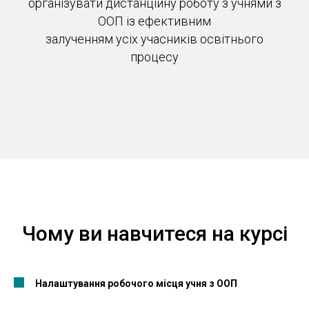
організувати дистанційну роботу з учнями з
ООП із ефективним
залученням усіх учасників освітнього
процесу
Чому ви навчитеся на курсі
Налаштування робочого місця учня з ООП