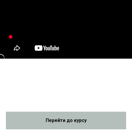
Перейти до курсу