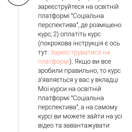
зареєструйтеся на освітній
платформі "Соціальна
перспектива", де розміщено
курс; 2) оплатіть курс
(покрокова інструкція є ось
тут:
Зареєструватися на
платформі
). Якщо ви все
зробили правильно, то курс
з'являється у вас у вкладці
Мої курси на освітній
платформі "Соціальна
перспектива", а на самому
курсі ви можете зайти на усі
відео та завантажувати