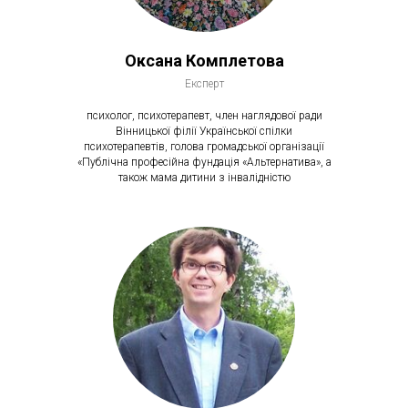
Оксана Комплетова
Експерт
психолог, психотерапевт, член наглядової ради
Вінницької філії Української спілки
психотерапевтів, голова громадської організації
«Публічна професійна фундація «Альтернатива», а
також мама дитини з інвалідністю